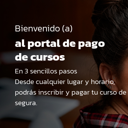
Bienvenido (a)
al portal
de pago
de cursos
En 3 sencillos pasos
Desde cualquier lugar y horario,
podrás inscribir y pagar tu curso de
segura.